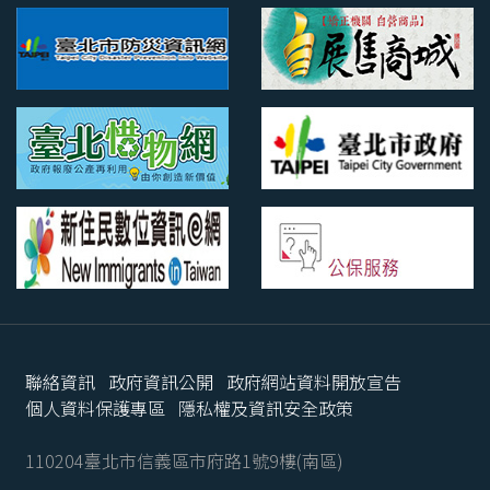
聯絡資訊
政府資訊公開
政府網站資料開放宣告
個人資料保護專區
隱私權及資訊安全政策
110204臺北市信義區市府路1號9樓(南區)