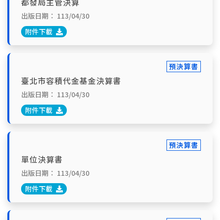
都發局主管決算
出版日期：
113/04/30
附件下載
預決算書
臺北市容積代金基金決算書
出版日期：
113/04/30
附件下載
預決算書
單位決算書
出版日期：
113/04/30
附件下載