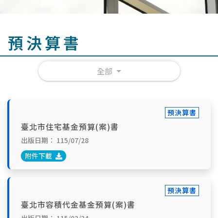
預決算書
全部
預決算書
臺北市住宅基金預算(案)書
出版日期：
115/07/28
附件下載
預決算書
臺北市容積代金基金預算(案)書