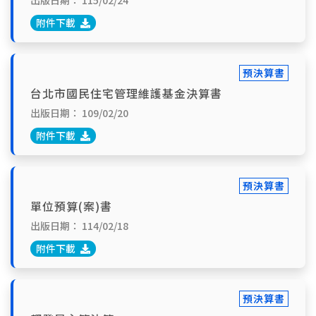
出版日期：
115/02/24
附件下載
預決算書
台北市國民住宅管理維護基金決算書
出版日期：
109/02/20
附件下載
預決算書
單位預算(案)書
出版日期：
114/02/18
附件下載
預決算書