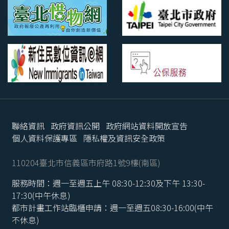
聯絡資訊
政府資訊公開
政府網站資料開放宣告
個人資料保護專區
隱私權及資訊安全政策
110204臺北市信義區市府路1號9樓(南區)
服務時間：週一至週五上午 08:30-12:30及下午 13:30-
17:30(中午休息)
都市計畫工作站臨櫃申請：週一至週五08:30-16:00(中午
不休息)