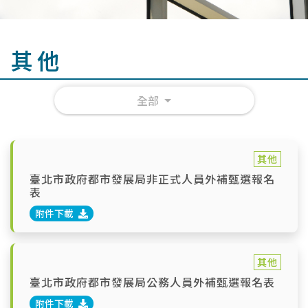
其他
全部
其他
臺北市政府都市發展局非正式人員外補甄選報名
表
附件下載
其他
臺北市政府都市發展局公務人員外補甄選報名表
附件下載