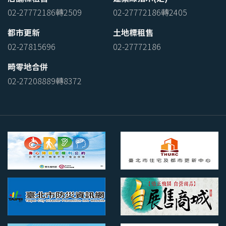
02-27772186轉2509
02-27772186轉2405
都市更新
土地標租售
02-27815696
02-27772186
畸零地合併
02-27208889轉8372