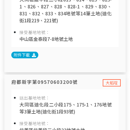
1、826、827、828、828-1、829、830、
831、832、833、834地號等14筆土地(迪化
街1段219、221號)
接受基地地號：
中山區金泰段7-8地號土地
附件下載
府都新字第09570603200號
大稻埕
送出基地地號：
大同區迪化段二小段175、175-1、176地號
等3筆土地(迪化街1段93號)
接受基地地號：