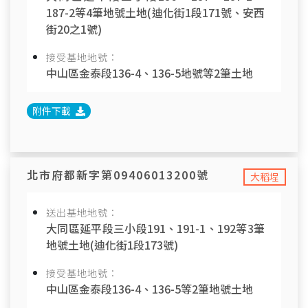
187-2等4筆地號土地(迪化街1段171號、安西
街20之1號)
接受基地地號：
中山區金泰段136-4、136-5地號等2筆土地
附件下載
北市府都新字第09406013200號
大稻埕
送出基地地號：
大同區延平段三小段191、191-1、192等3筆
地號土地(迪化街1段173號)
接受基地地號：
中山區金泰段136-4、136-5等2筆地號土地