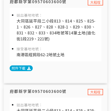
府都新字第09570603600號
大稻埕
送出基地地號：
大同區延平段二小段813、814、825、825-
1、826、827、828、828-1、829、830、
831、832、833、834地號等14筆土地(迪化
街1段219、221號)
接受基地地號：
南港區經貿段62-2地號土地
附件下載
府都新字第09570603600號
大稻埕
送出基地地號：
大同區延平段二小段813、814、825、825-