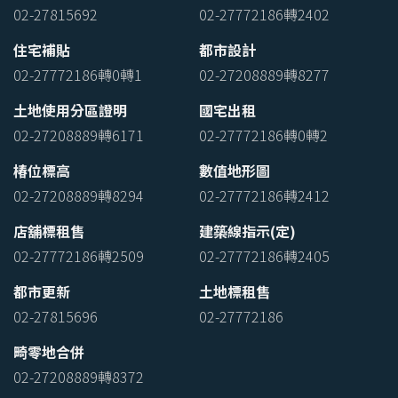
02-27815692
02-27772186轉2402
住宅補貼
都市設計
02-27772186轉0轉1
02-27208889轉8277
土地使用分區證明
國宅出租
02-27208889轉6171
02-27772186轉0轉2
椿位標高
數值地形圖
02-27208889轉8294
02-27772186轉2412
店舖標租售
建築線指示(定)
02-27772186轉2509
02-27772186轉2405
都市更新
土地標租售
02-27815696
02-27772186
畸零地合併
02-27208889轉8372