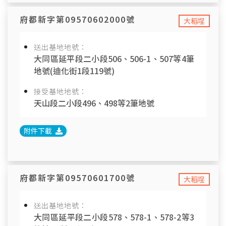
府都新字第09570602000號
大稻埕
送出基地地號：
大同區延平段二小段506、506-1、507等4筆
地號(迪化街1段119號)
接受基地地號：
天山段二小段496、498等2筆地號
附件下載
府都新字第09570601700號
大稻埕
送出基地地號：
大同區延平段二小段578、578-1、578-2等3