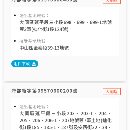
大稻埕
送出基地地號：
大同區延平段三小段698、699、699-1地號
等3筆(迪化街1段124號)
接受基地地號：
中山區金泰段39-13地號
附件下載
府都新字第09570600200號
大稻埕
送出基地地號：
大同區延平段三小段203、203-1、204、
205、206、206-1、207地號等7筆土地(迪化
街1段185、185-1、187號及安西街32、34、