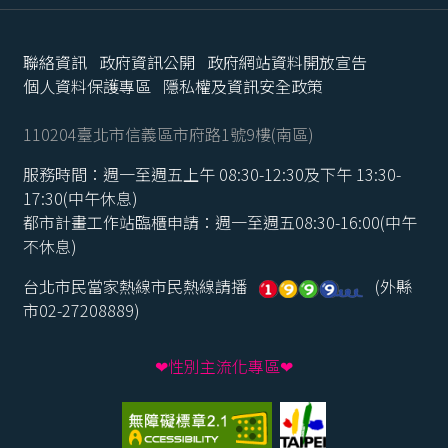
聯絡資訊
政府資訊公開
政府網站資料開放宣告
個人資料保護專區
隱私權及資訊安全政策
110204臺北市信義區市府路1號9樓(南區)
服務時間：週一至週五上午 08:30-12:30及下午 13:30-
17:30(中午休息)
都市計畫工作站臨櫃申請：週一至週五08:30-16:00(中午
不休息)
台北市民當家熱線市民熱線請播
(外縣
市02-27208889)
❤性別主流化專區❤