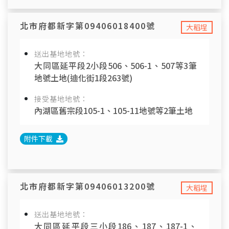
北市府都新字第09406018400號
大稻埕
送出基地地號：
大同區延平段2小段506、506-1、507等3筆
地號土地(迪化街1段263號)
接受基地地號：
內湖區舊宗段105-1、105-11地號等2筆土地
附件下載
北市府都新字第09406013200號
大稻埕
送出基地地號：
大同區延平段三小段186、187、187-1、