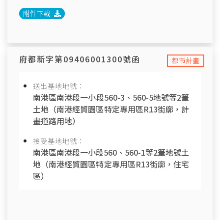
附件下載
府都新字第09406001300號函
都市計畫
送出基地地號：
南港區南港段一小段560-3、560-5地號等2筆
土地（南港經貿園區特定專用區R13街廓，計
畫道路用地）
接受基地地號：
南港區南港段一小段560、560-1等2筆地號土
地（南港經貿園區特定專用區R13街廓，住宅
區）