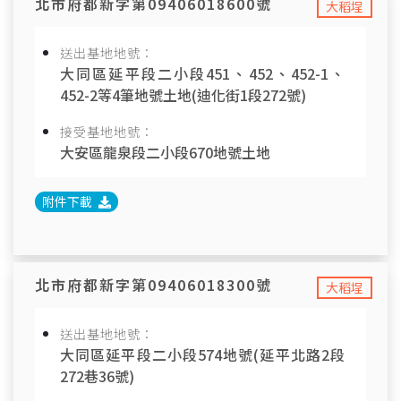
北市府都新字第09406018600號
大稻埕
送出基地地號：
大同區延平段二小段451、452、452-1、
452-2等4筆地號土地(迪化街1段272號)
接受基地地號：
大安區龍泉段二小段670地號土地
附件下載
北市府都新字第09406018300號
大稻埕
送出基地地號：
大同區延平段二小段574地號(延平北路2段
272巷36號)