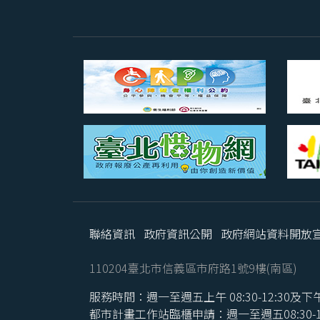
聯絡資訊
政府資訊公開
政府網站資料開放
110204臺北市信義區市府路1號9樓(南區)
服務時間：週一至週五上午 08:30-12:30及下午 1
都市計畫工作站臨櫃申請：週一至週五08:30-16