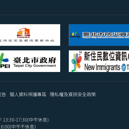
宣告
個人資料保護專區
隱私權及資訊安全政策
3:30-17:30(中午休息)
:00(中午不休息)