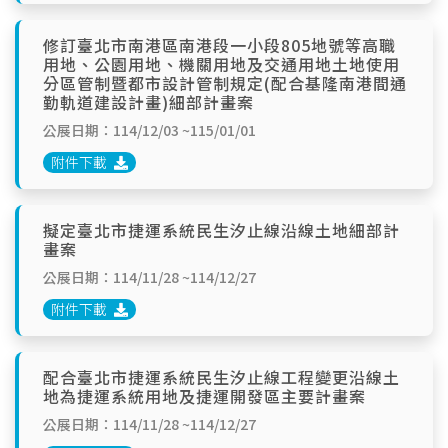
修訂臺北市南港區南港段一小段805地號等高職
用地、公園用地、機關用地及交通用地土地使用
分區管制暨都市設計管制規定(配合基隆南港間通
勤軌道建設計畫)細部計畫案
公展日期：114/12/03 ~115/01/01
附件下載
擬定臺北市捷運系統民生汐止線沿線土地細部計
畫案
公展日期：114/11/28 ~114/12/27
附件下載
配合臺北市捷運系統民生汐止線工程變更沿線土
地為捷運系統用地及捷運開發區主要計畫案
公展日期：114/11/28 ~114/12/27