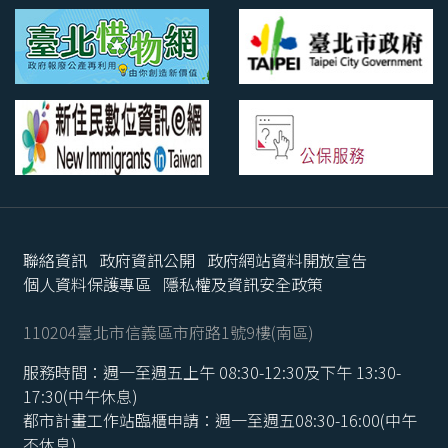
聯絡資訊
政府資訊公開
政府網站資料開放宣告
個人資料保護專區
隱私權及資訊安全政策
110204臺北市信義區市府路1號9樓(南區)
服務時間：週一至週五上午 08:30-12:30及下午 13:30-
17:30(中午休息)
都市計畫工作站臨櫃申請：週一至週五08:30-16:00(中午
不休息)