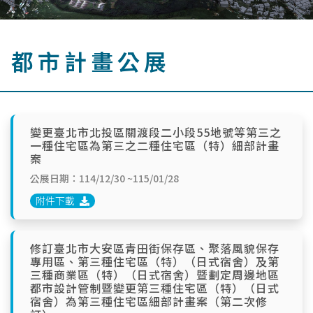
都市計畫公展
變更臺北市北投區關渡段二小段55地號等第三之
一種住宅區為第三之二種住宅區（特）細部計畫
案
公展日期：114/12/30 ~115/01/28
附件下載
修訂臺北市大安區青田街保存區、聚落風貌保存
專用區、第三種住宅區（特）（日式宿舍）及第
三種商業區（特）（日式宿舍）暨劃定周邊地區
都市設計管制暨變更第三種住宅區（特）（日式
宿舍）為第三種住宅區細部計畫案（第二次修