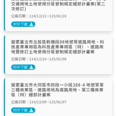
交通用地土地使用分區管制規定細部計畫案(第二
次修訂)
公展日期：114/12/12 ~115/01/10
附件下載
變更臺北市北投區軟橋段88地號等道路用地、科
技產業專用區為科技產業專用區（特）、道路用
地暨修訂土地使用分區管制規定細部計畫案
公展日期：114/12/10 ~115/01/08
附件下載
變更臺北市大同區市府段一小段288-4 地號等第
三種商業區、道路用地為道路用地、第三種商業
區（特）細部計畫案
公展日期：114/12/09 ~115/01/07
附件下載