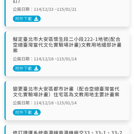
訂）
公展日期：114/12/23 ~115/01/21
附件下載
擬定臺北市大安區懷生段二小段222-1地號(配合
空總臺灣當代文化實驗場計畫)文教用地細部計畫
案
公展日期：114/12/16 ~115/01/14
附件下載
變更臺北市大安區都市計畫（配合空總臺灣當代
文化實驗場計畫）住宅區為文教用地主要計畫案
公展日期：114/12/16 ~115/01/14
附件下載
修訂捷運系統南港線南港機廠交33、33-1、33-2