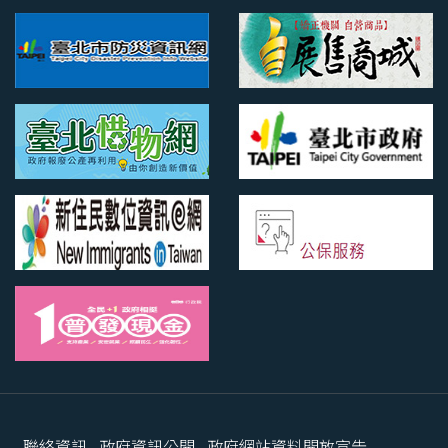
聯絡資訊
政府資訊公開
政府網站資料開放宣告