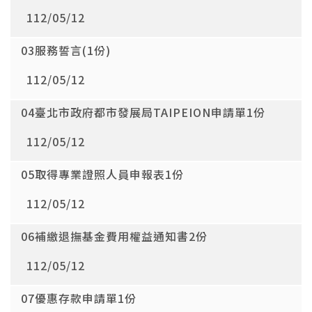
112/05/12
03服務誓言(1份)
112/05/12
04臺北市政府都市發展局TAIPEION申請單1份
112/05/12
05取得專業證照人員申報表1份
112/05/12
06補繳退撫基金費用權益通知書2份
112/05/12
07優惠存款申請單1份