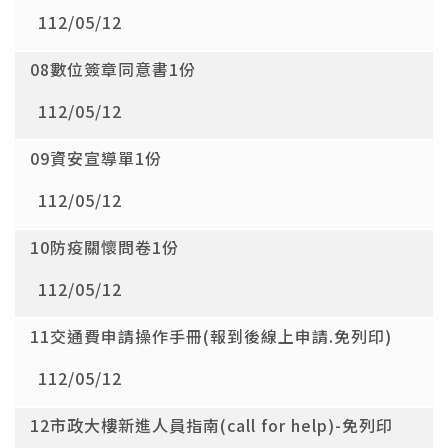
112/05/12
08數位簽章同意書1份
112/05/12
09資安宣導單1份
112/05/12
10防疫關懷問卷1份
112/05/12
11交通費申請操作手冊(報到後線上申請.免列印)
112/05/12
12市政大樓新進人員指南(call for help)-免列印