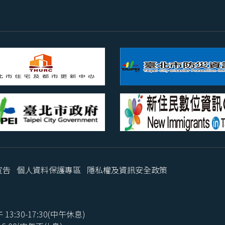
宣告
個人資料保護專區
隱私權及資訊安全政策
3:30-17:30(中午休息)