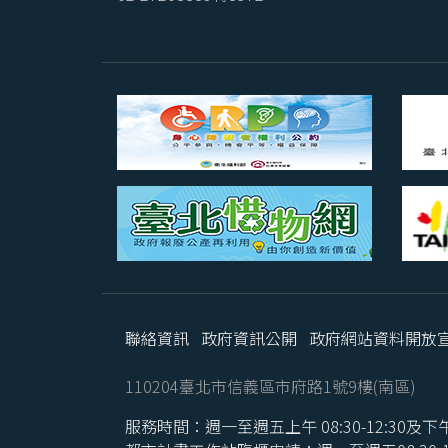
聯絡資訊
政府資訊公開
政府網站資料開放
110204臺北市信義區市府路1號9樓(南區)
服務時間：週一至週五上午 08:30-12:30及下午 1