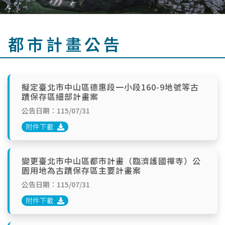
都市計畫公告
擬定臺北市中山區德惠段一小段160-9地號等古
蹟保存區細部計畫案
公告日期：115/07/31
附件下載
變更臺北市中山區都市計畫（臨濟護國禪寺）公
園用地為古蹟保存區主要計畫案
公告日期：115/07/31
附件下載