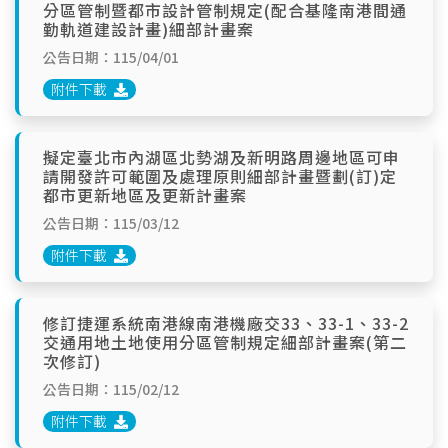
分區管制暨都市設計管制規定(配合基隆南港間通
勤軌道建設計畫)細部計畫案
公告日期：115/04/01
附件下載
擬定臺北市內湖區北勢湖及新明路周邊地區可申
請開發許可範圍及處理原則細部計畫暨劃(訂)定
都市更新地區及更新計畫案
公告日期：115/03/12
附件下載
修訂捷運系統南港線南港機廠交33、33-1、33-2
交通用地土地使用分區管制規定細部計畫案(第二
次修訂)
公告日期：115/02/12
附件下載