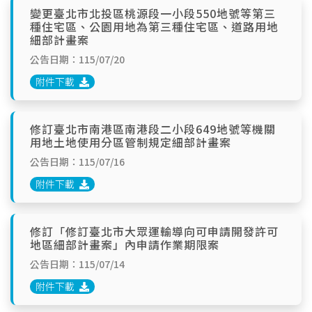
變更臺北市北投區桃源段一小段550地號等第三
種住宅區、公園用地為第三種住宅區、道路用地
細部計畫案
公告日期：115/07/20
附件下載
修訂臺北市南港區南港段二小段649地號等機關
用地土地使用分區管制規定細部計畫案
公告日期：115/07/16
附件下載
修訂「修訂臺北市大眾運輸導向可申請開發許可
地區細部計畫案」內申請作業期限案
公告日期：115/07/14
附件下載