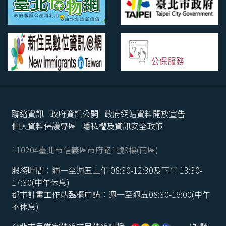
聯絡資訊
政府資訊公開
政府網站資料開放宣告
個人資料保護專區
隱私權及資訊安全政策
110204臺北市信義區市府路1號9樓(南區)
服務時間：週一至週五上午 08:30-12:30及下午 13:30-
17:30(中午休息)
都市計畫工作站臨櫃申請：週一至週五08:30-16:00(中午
不休息)