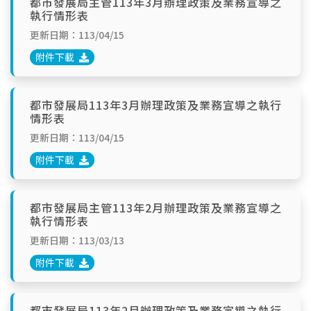
都市發展局主管113年3月辦理政策及業務宣導之
執行情形表
更新日期：113/04/15
附件下載
都市發展局113年3月辦理政策及業務宣導之執行
情形表
更新日期：113/04/15
附件下載
都市發展局主管113年2月辦理政策及業務宣導之
執行情形表
更新日期：113/03/13
附件下載
都市發展局113年2月辦理政策及業務宣導之執行