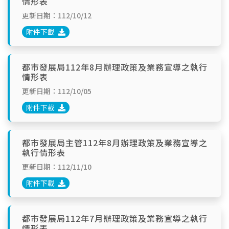
情形表
更新日期：112/10/12
附件下載
都市發展局112年8月辦理政策及業務宣導之執行
情形表
更新日期：112/10/05
附件下載
都市發展局主管112年8月辦理政策及業務宣導之
執行情形表
更新日期：112/11/10
附件下載
都市發展局112年7月辦理政策及業務宣導之執行
情形表