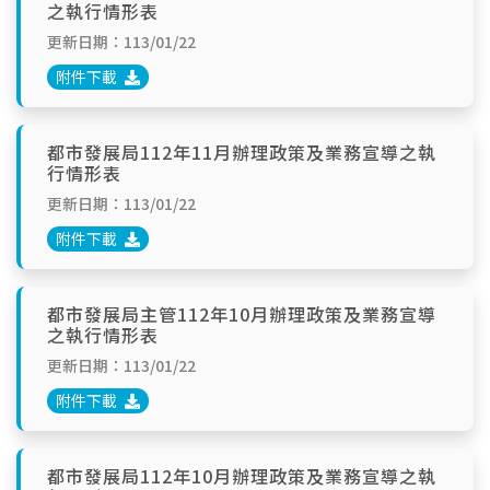
之執行情形表
更新日期：113/01/22
附件下載
都市發展局112年11月辦理政策及業務宣導之執
行情形表
更新日期：113/01/22
附件下載
都市發展局主管112年10月辦理政策及業務宣導
之執行情形表
更新日期：113/01/22
附件下載
都市發展局112年10月辦理政策及業務宣導之執