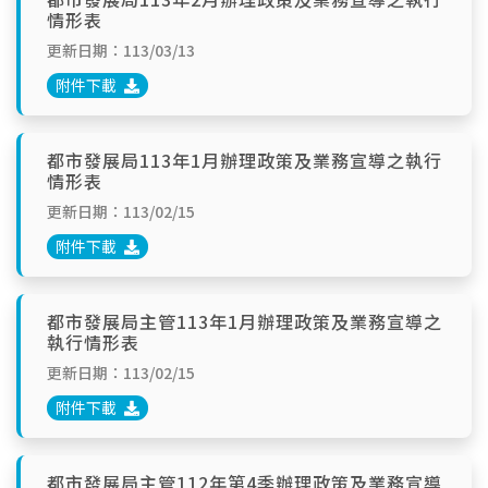
情形表
更新日期：113/03/13
附件下載
都市發展局113年1月辦理政策及業務宣導之執行
情形表
更新日期：113/02/15
附件下載
都市發展局主管113年1月辦理政策及業務宣導之
執行情形表
更新日期：113/02/15
附件下載
都市發展局主管112年第4季辦理政策及業務宣導