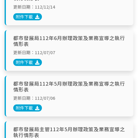
更新日期：112/12/14
附件下載
都市發展局112年6月辦理政策及業務宣導之執行
情形表
更新日期：112/07/07
附件下載
都市發展局112年5月辦理政策及業務宣導之執行
情形表
更新日期：112/07/06
附件下載
都市發展局主管112年5月辦理政策及業務宣導之
執行情形表