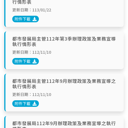
行情形表
更新日期：113/01/22
附件下載
都市發展局主管112年第3季辦理政策及業務宣導
執行情形表
更新日期：112/11/10
附件下載
都市發展局主管112年9月辦理政策及業務宣導之
執行情形表
更新日期：112/11/10
附件下載
都市發展局112年9月辦理政策及業務宣導之執行