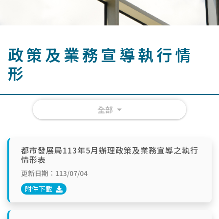
政策及業務宣導執行情
形
全部
都市發展局113年5月辦理政策及業務宣導之執行
情形表
更新日期：113/07/04
附件下載