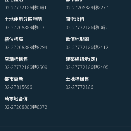
02-27772186轉0轉1
02-27208889轉8277
土地使用分區證明
國宅出租
02-27208889轉6171
02-27772186轉0轉2
椿位標高
數值地形圖
02-27208889轉8294
02-27772186轉2412
店舖標租售
建築線指示(定)
02-27772186轉2509
02-27772186轉2405
都市更新
土地標租售
02-27815696
02-27772186
畸零地合併
02-27208889轉8372