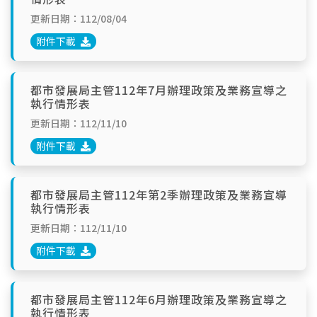
更新日期：112/08/04
附件下載
都市發展局主管112年7月辦理政策及業務宣導之
執行情形表
更新日期：112/11/10
附件下載
都市發展局主管112年第2季辦理政策及業務宣導
執行情形表
更新日期：112/11/10
附件下載
都市發展局主管112年6月辦理政策及業務宣導之
執行情形表