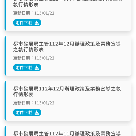
執行情形表
更新日期：113/01/22
附件下載
都市發展局主管112年12月辦理政策及業務宣導
之執行情形表
更新日期：113/01/22
附件下載
都市發展局112年12月辦理政策及業務宣導之執
行情形表
更新日期：113/01/22
附件下載
都市發展局主管112年11月辦理政策及業務宣導