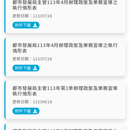
都市發展局主管113年4月辦理政策及業務宣導之
執行情形表
更新日期：113/07/16
附件下載
都市發展局113年4月辦理政策及業務宣導之執行
情形表
更新日期：113/07/16
附件下載
都市發展局主管113年第1季辦理政策及業務宣導
執行情形表
更新日期：113/04/18
附件下載