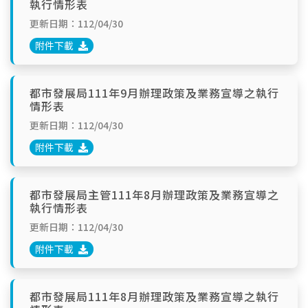
執行情形表
更新日期：112/04/30
附件下載
都市發展局111年9月辦理政策及業務宣導之執行
情形表
更新日期：112/04/30
附件下載
都市發展局主管111年8月辦理政策及業務宣導之
執行情形表
更新日期：112/04/30
附件下載
都市發展局111年8月辦理政策及業務宣導之執行