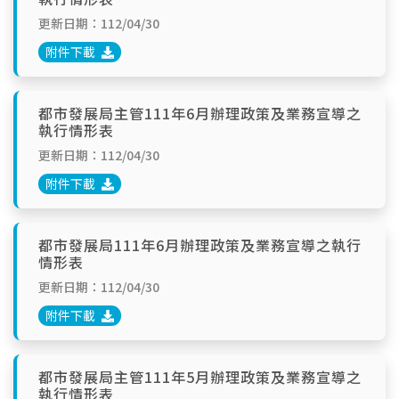
更新日期：112/04/30
附件下載
都市發展局主管111年6月辦理政策及業務宣導之
執行情形表
更新日期：112/04/30
附件下載
都市發展局111年6月辦理政策及業務宣導之執行
情形表
更新日期：112/04/30
附件下載
都市發展局主管111年5月辦理政策及業務宣導之
執行情形表