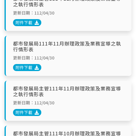
之執行情形表
更新日期：112/04/30
附件下載
都市發展局111年11月辦理政策及業務宣導之執
行情形表
更新日期：112/04/30
附件下載
都市發展局主管111年11月辦理政策及業務宣導
之執行情形表
更新日期：112/04/30
附件下載
都市發展局主管111年10月辦理政策及業務宣導