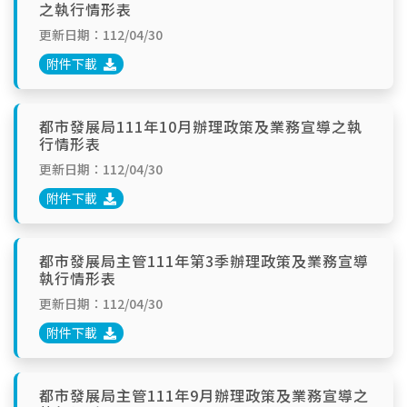
之執行情形表
更新日期：112/04/30
附件下載
都市發展局111年10月辦理政策及業務宣導之執
行情形表
更新日期：112/04/30
附件下載
都市發展局主管111年第3季辦理政策及業務宣導
執行情形表
更新日期：112/04/30
附件下載
都市發展局主管111年9月辦理政策及業務宣導之