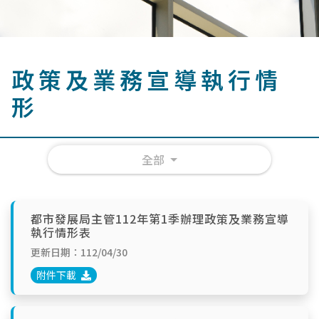
政策及業務宣導執行情
形
全部
都市發展局主管112年第1季辦理政策及業務宣導
執行情形表
更新日期：112/04/30
附件下載