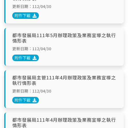
更新日期：112/04/30
附件下載
都市發展局111年5月辦理政策及業務宣導之執行
情形表
更新日期：112/04/30
附件下載
都市發展局主管111年4月辦理政策及業務宣導之
執行情形表
更新日期：112/04/30
附件下載
都市發展局111年4月辦理政策及業務宣導之執行
情形表