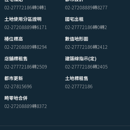
02-27772186轉0轉1
02-27208889轉8277
土地使用分區證明
國宅出租
02-27208889轉6171
02-27772186轉0轉2
椿位標高
數值地形圖
02-27208889轉8294
02-27772186轉2412
店舖標租售
建築線指示(定)
02-27772186轉2509
02-27772186轉2405
都市更新
土地標租售
02-27815696
02-27772186
畸零地合併
02-27208889轉8372