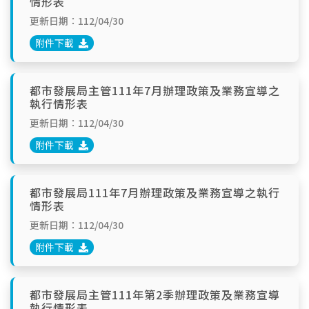
情形表
更新日期：112/04/30
附件下載
都市發展局主管111年7月辦理政策及業務宣導之
執行情形表
更新日期：112/04/30
附件下載
都市發展局111年7月辦理政策及業務宣導之執行
情形表
更新日期：112/04/30
附件下載
都市發展局主管111年第2季辦理政策及業務宣導
執行情形表