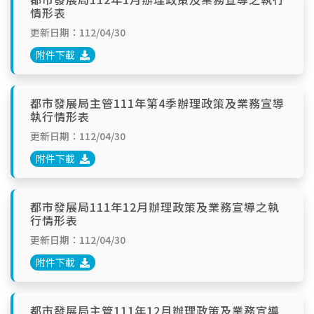
情形表
更新日期：112/04/30
附件下載
都市發展局主管111年第4季辦理政策及業務宣導
執行情形表
更新日期：112/04/30
附件下載
都市發展局111年12月辦理政策及業務宣導之執
行情形表
更新日期：112/04/30
附件下載
都市發展局主管111年12月辦理政策及業務宣導