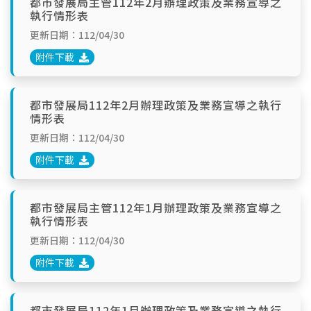
都市發展局主管112年2月辦理政策及業務宣導之
執行情形表
更新日期：112/04/30
附件下載
都市發展局112年2月辦理政策及業務宣導之執行
情形表
更新日期：112/04/30
附件下載
都市發展局主管112年1月辦理政策及業務宣導之
執行情形表
更新日期：112/04/30
附件下載
都市發展局112年1月辦理政策及業務宣導之執行