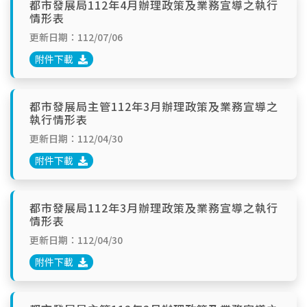
都市發展局112年4月辦理政策及業務宣導之執行
情形表
更新日期：112/07/06
附件下載
都市發展局主管112年3月辦理政策及業務宣導之
執行情形表
更新日期：112/04/30
附件下載
都市發展局112年3月辦理政策及業務宣導之執行
情形表
更新日期：112/04/30
附件下載