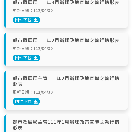
都市發展局111年3月辦理政策宣導之執行情形表
更新日期：112/04/30
附件下載
都市發展局111年2月辦理政策宣導之執行情形表
更新日期：112/04/30
附件下載
都市發展局主管111年2月辦理政策宣導之執行情
形表
更新日期：112/04/30
附件下載
都市發展局主管111年1月辦理政策宣導之執行情
形表