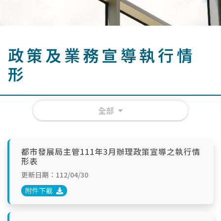
政策及業務宣導執行情
形
全部
都市發展局主管111年3月辦理政策宣導之執行情
形表
更新日期：112/04/30
附件下載