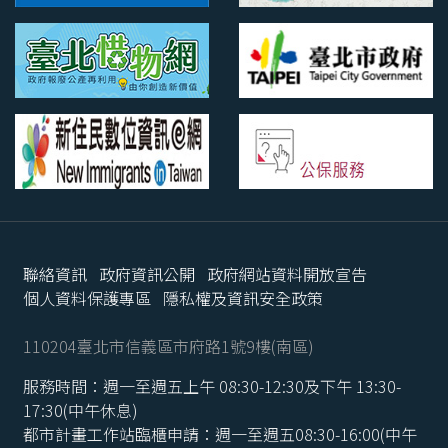
聯絡資訊
政府資訊公開
政府網站資料開放宣告
個人資料保護專區
隱私權及資訊安全政策
110204臺北市信義區市府路1號9樓(南區)
服務時間：週一至週五上午 08:30-12:30及下午 13:30-
17:30(中午休息)
都市計畫工作站臨櫃申請：週一至週五08:30-16:00(中午