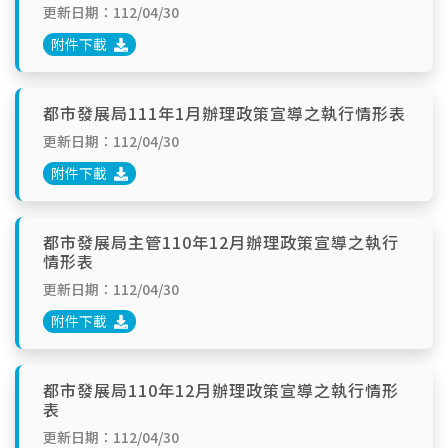
更新日期：112/04/30
附件下載
都市發展局111年1月辦理政策宣導之執行情形表
更新日期：112/04/30
附件下載
都市發展局主管110年12月辦理政策宣導之執行
情形表
更新日期：112/04/30
附件下載
都市發展局110年12月辦理政策宣導之執行情形
表
更新日期：112/04/30