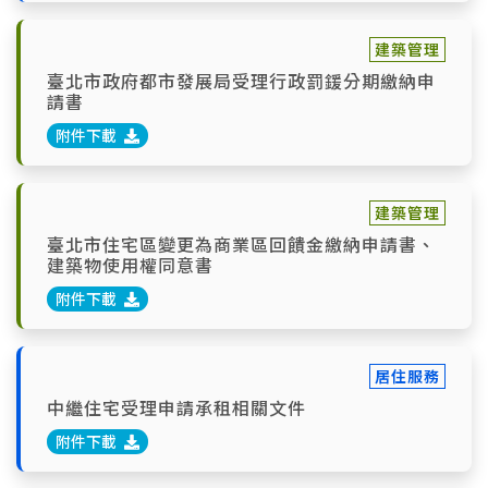
建築管理
臺北市政府都市發展局受理行政罰鍰分期繳納申
請書
附件下載
建築管理
臺北市住宅區變更為商業區回饋金繳納申請書、
建築物使用權同意書
附件下載
居住服務
中繼住宅受理申請承租相關文件
附件下載