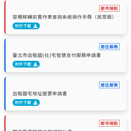
都市規劃
容積移轉前置作業查詢系統操作手冊（民眾版）
附件下載
居住服務
臺北市出租國(社)宅智慧支付服務申請書
附件下載
居住服務
出租國宅地址變更申請書
附件下載
都市規劃