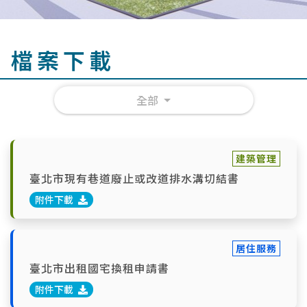
檔案下載
全部
建築管理
臺北市現有巷道廢止或改道排水溝切結書
附件下載
居住服務
臺北市出租國宅換租申請書
附件下載