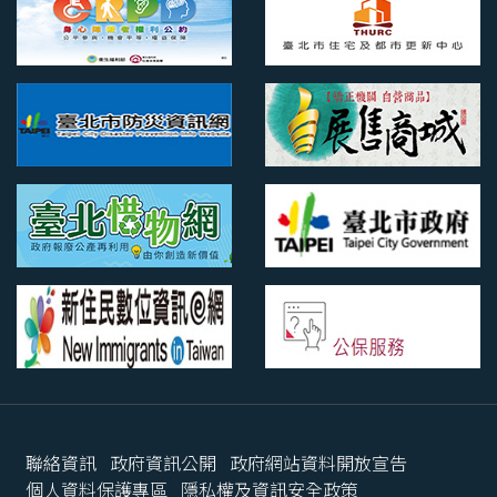
聯絡資訊
政府資訊公開
政府網站資料開放宣告
個人資料保護專區
隱私權及資訊安全政策