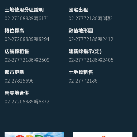
土地使用分區證明
國宅出租
02-27208889轉6171
02-27772186轉0轉2
椿位標高
數值地形圖
02-27208889轉8294
02-27772186轉2412
店舖標租售
建築線指示(定)
02-27772186轉2509
02-27772186轉2405
都市更新
土地標租售
02-27815696
02-27772186
畸零地合併
02-27208889轉8372