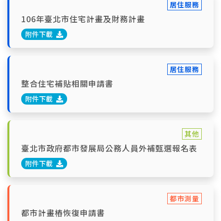
居住服務
106年臺北市住宅計畫及財務計畫
附件下載
居住服務
整合住宅補貼相關申請書
附件下載
其他
臺北市政府都市發展局公務人員外補甄選報名表
附件下載
都市測量
都市計畫樁恢復申請書