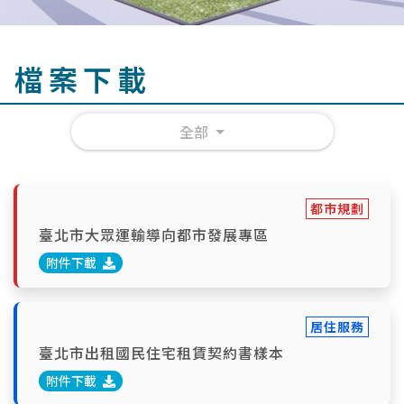
檔案下載
全部
都市規劃
臺北市大眾運輸導向都市發展專區
附件下載
居住服務
臺北市出租國民住宅租賃契約書樣本
附件下載