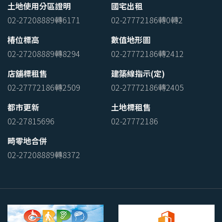
土地使用分區證明
國宅出租
02-27208889轉6171
02-27772186轉0轉2
椿位標高
數值地形圖
02-27208889轉8294
02-27772186轉2412
店舖標租售
建築線指示(定)
02-27772186轉2509
02-27772186轉2405
都市更新
土地標租售
02-27815696
02-27772186
畸零地合併
02-27208889轉8372