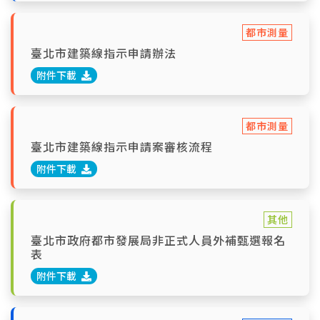
都市測量
臺北市建築線指示申請辦法
附件下載
都市測量
臺北市建築線指示申請案審核流程
附件下載
其他
臺北市政府都市發展局非正式人員外補甄選報名
表
附件下載