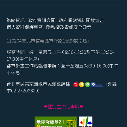
聯絡資訊
政府資訊公開
政府網站資料開放宣告
個人資料保護專區
隱私權及資訊安全政策
110204臺北市信義區市府路1號9樓(南區)
服務時間：週一至週五上午 08:30-12:30及下午 13:30-
17:30(中午休息)
都市計畫工作站臨櫃申請：週一至週五08:30-16:00(中午
不休息)
台北市民當家熱線市民熱線請播
(外縣
市02-27208889)
❤性別主流化專區❤