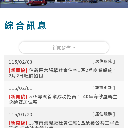
綜合訊息
新聞發佈
115/02/03
[ 居住服務 ]
[新聞稿]
信義區六張犁社會住宅1區2戶商業設施，
2月2日旺舖招租
115/02/01
[ 都市更新 ]
[新聞稿]
575專案首案成功招商！ 40年海砂屋轉生
永續安居住宅
115/01/23
[ 居住服務 ]
[新聞稿]
北市南港機廠社會住宅1區榮獲公共工程金