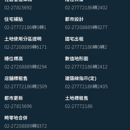
02-27815692
02-27772186轉2402
住宅補貼
都市設計
02-27772186轉0轉1
02-27208889轉8277
土地使用分區證明
國宅出租
02-27208889轉6171
02-27772186轉0轉2
椿位標高
數值地形圖
02-27208889轉8294
02-27772186轉2412
店舖標租售
建築線指示(定)
02-27772186轉2509
02-27772186轉2405
都市更新
土地標租售
02-27815696
02-27772186
畸零地合併
02-27208889轉8372