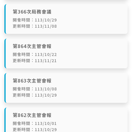
第366次局務會議
開會時間：113/10/29
更新時間：113/11/08
第864次主管會報
開會時間：113/10/22
更新時間：113/11/21
第863次主管會報
開會時間：113/10/08
更新時間：113/10/29
第862次主管會報
開會時間：113/10/01
更新時間：113/10/29