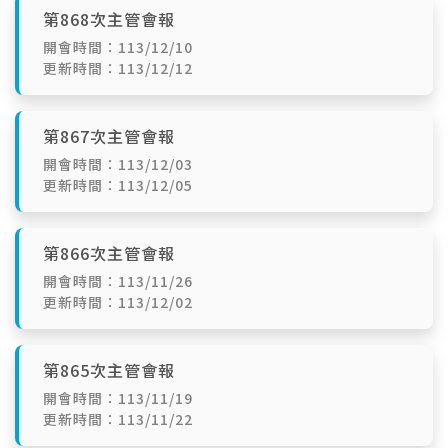
第868次主管會報
開會時間：113/12/10
更新時間：113/12/12
第867次主管會報
開會時間：113/12/03
更新時間：113/12/05
第866次主管會報
開會時間：113/11/26
更新時間：113/12/02
第865次主管會報
開會時間：113/11/19
更新時間：113/11/22