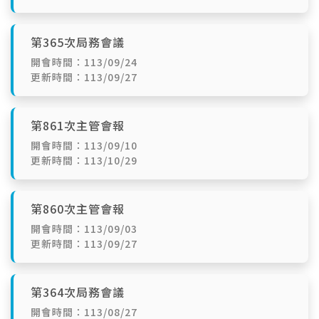
第365次局務會議
開會時間：113/09/24
更新時間：113/09/27
第861次主管會報
開會時間：113/09/10
更新時間：113/10/29
第860次主管會報
開會時間：113/09/03
更新時間：113/09/27
第364次局務會議
開會時間：113/08/27