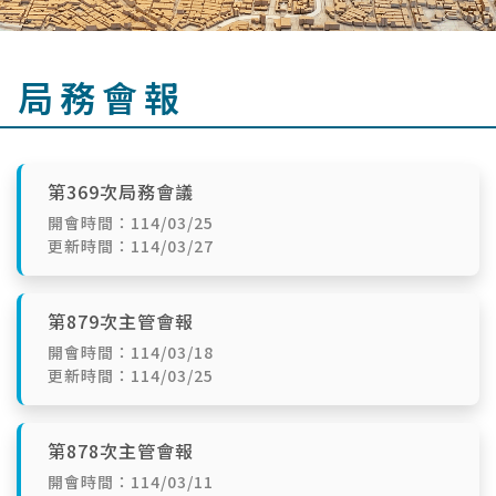
局務會報
第369次局務會議
開會時間：114/03/25
更新時間：114/03/27
第879次主管會報
開會時間：114/03/18
更新時間：114/03/25
第878次主管會報
開會時間：114/03/11