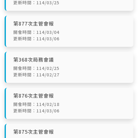
更新時間：114/03/25
第877次主管會報
開會時間：114/03/04
更新時間：114/03/06
第368次局務會議
開會時間：114/02/25
更新時間：114/02/27
第876次主管會報
開會時間：114/02/18
更新時間：114/03/06
第875次主管會報