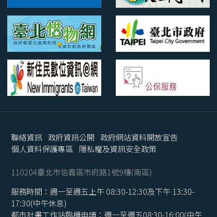
聯絡資訊
政府資訊公開
政府網站資料開放宣告
個人資料保護專區
隱私權及資訊安全政策
110204臺北市信義區市府路1號9樓(南區)
服務時間：週一至週五上午 08:30-12:30及下午 13:30-
17:30(中午休息)
都市計畫工作站臨櫃申請：週一至週五08:30-16:00(中午