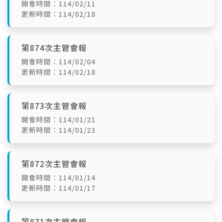
開會時間：114/02/11
更新時間：114/02/18
第874次主管會報
開會時間：114/02/04
更新時間：114/02/18
第873次主管會報
開會時間：114/01/21
更新時間：114/01/23
第872次主管會報
開會時間：114/01/14
更新時間：114/01/17
第871次主管會報