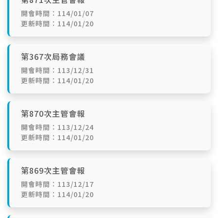
開會時間：114/01/07
更新時間：114/01/20
第367次局務會議
開會時間：113/12/31
更新時間：114/01/20
第870次主管會報
開會時間：113/12/24
更新時間：114/01/20
第869次主管會報
開會時間：113/12/17
更新時間：114/01/20