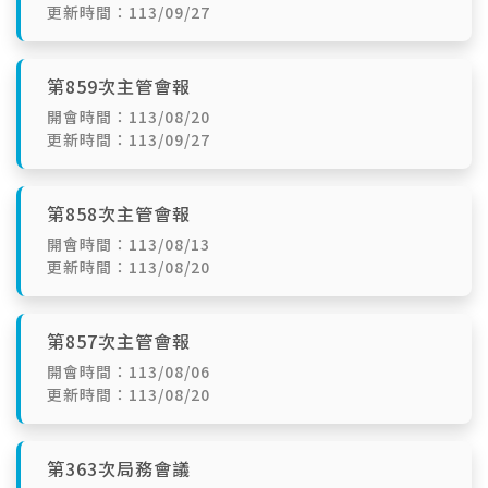
更新時間：113/09/27
第859次主管會報
開會時間：113/08/20
更新時間：113/09/27
第858次主管會報
開會時間：113/08/13
更新時間：113/08/20
第857次主管會報
開會時間：113/08/06
更新時間：113/08/20
第363次局務會議