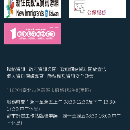
聯絡資訊
政府資訊公開
政府網站資料開放宣告
個人資料保護專區
隱私權及資訊安全政策
110204臺北市信義區市府路1號9樓(南區)
服務時間：週一至週五上午 08:30-12:30及下午 13:30-
17:30(中午休息)
都市計畫工作站臨櫃申請：週一至週五08:30-16:00(中午
不休息)