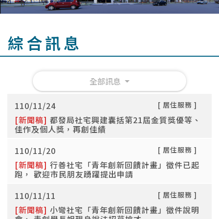
綜合訊息
全部訊息
110/11/24
[ 居住服務 ]
[新聞稿]
都發局社宅興建囊括第21屆金質獎優等、
佳作及個人獎，再創佳績
110/11/20
[ 居住服務 ]
[新聞稿]
行善社宅「青年創新回饋計畫」徵件已起
跑， 歡迎市民朋友踴躍提出申請
110/11/11
[ 居住服務 ]
[新聞稿]
小彎社宅「青年創新回饋計畫」徵件說明